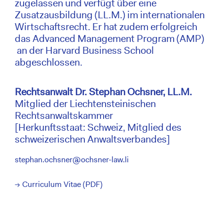
zugelassen und verfügt über eine
Zusatzausbildung (LL.M.) im internationalen
Wirtschaftsrecht. Er hat zudem erfolgreich
das Advanced Management Program (AMP)
an der Harvard Business School
abgeschlossen.
Rechtsanwalt Dr. Stephan Ochsner, LL.M.
Mitglied der Liechtensteinischen
Rechtsanwaltskammer
[Herkunftsstaat: Schweiz, Mitglied des
schweizerischen Anwaltsverbandes]
stephan.ochsner@ochsner-law.li
→ Curriculum Vitae (PDF)