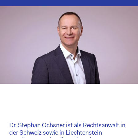
Dr. Stephan Ochsner ist als Rechtsanwalt in
der Schweiz sowie in Liechtenstein