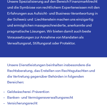
Unsere Spezialisierung auf den Bereich Finanzmarktrecht
und die Symbiose von rechtlichem Expertenwissen mit den
Erfahrungen aus Aufsicht- und Business-Verantwortung in
der Schweiz und Liechtenstein machen uns einzigartig
und ermöglichen massgeschneiderte, anerkannte und
pragmatische Lösungen. Wir bieten damit auch beste
Voraussetzungen zur Annahme von Mandaten als
Verwaltungsrat, Stiftungsrat oder Protektor.
Unsere Dienstleistungen beinhalten insbesondere die
Rechtsberatung, das Erstellen von Rechtsgutachten und
die Vertretung gegenüber Behörden in folgenden
Bereichen:
Geldwäscherei-Prävention
Banken- und Vermögensverwaltungsrecht
Versicherungsrecht