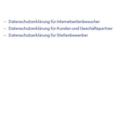
Datenschutzerklärung für Internetseitenbesucher
Datenschutzerklärung für Kunden und Geschäftspartner
Datenschutzerklärung für Stellenbewerber